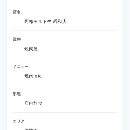
店名
阿寒モルト牛 昭和店
業態
焼肉屋
メニュー
焼肉 etc
形態
店内飲食
エリア