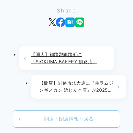
Share
【開店】釧路郡釧路町に
『SiOKUMA BAKERY 釧路店』が
2025年7月11日(金)よりOPEN!!
【開店】釧路市北大通に『生ラムジ
ンギスカン 浜じん本店』が2025年
5月29日(木)よりOPEN!!
開店・閉店情報へ戻る