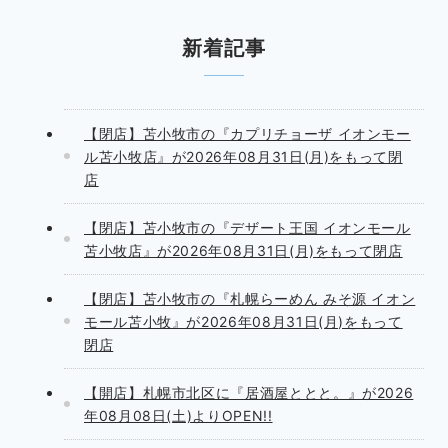
新着記事
【閉店】苫小牧市の『カプリチョーザ イオンモー
ル苫小牧店』が2026年08月31日(月)をもって閉
店
【閉店】苫小牧市の『デザート王国 イオンモール
苫小牧店』が2026年08月31日(月)をもって閉店
【閉店】苫小牧市の『札幌らーめん みそ源 イオン
モール苫小牧』が2026年08月31日(月)をもって
閉店
【開店】札幌市北区に『居酒屋ととと。』が2026
年08月08日(土)よりOPEN!!