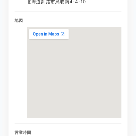
北海道釧路市鳥取南4-4-10
地図
営業時間