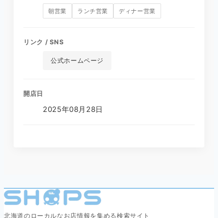
朝営業
ランチ営業
ディナー営業
リンク / SNS
公式ホームページ
開店日
2025年08月28日
北海道のローカルなお店情報を集める検索サイト