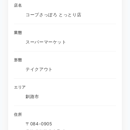
店名
コープさっぽろ とっとり店
業態
スーパーマーケット
形態
テイクアウト
エリア
釧路市
住所
〒084-0905