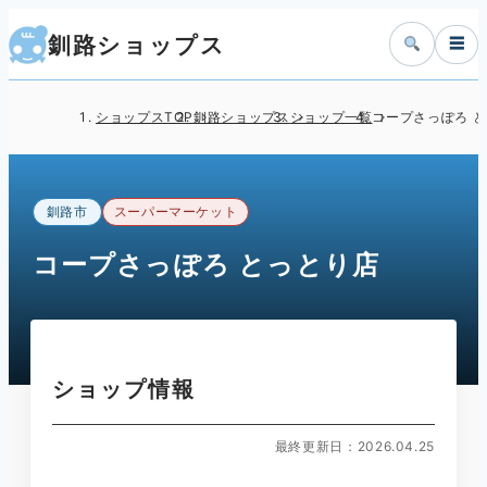
釧路ショップス
☰
ショップスTOP
釧路ショップス
ショップ一覧
コープさっぽろ 
釧路市
スーパーマーケット
コープさっぽろ とっとり店
ショップ情報
最終更新日：2026.04.25