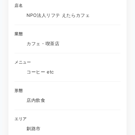
店名
NPO法人リフテ えたらカフェ
業態
カフェ・喫茶店
メニュー
コーヒー etc
形態
店内飲食
エリア
釧路市