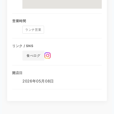
営業時間
ランチ営業
リンク / SNS
食べログ
開店日
2026年05月08日