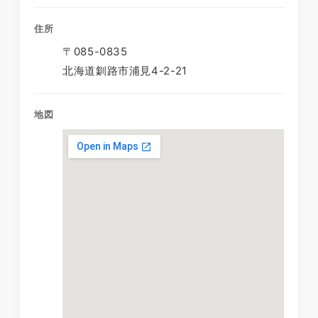
住所
〒085-0835
北海道釧路市浦見4-2-21
地図