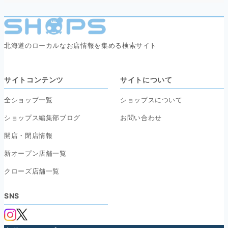
北海道のローカルなお店情報を集める検索サイト
サイトコンテンツ
サイトについて
全ショップ一覧
ショップスについて
ショップス編集部ブログ
お問い合わせ
開店・閉店情報
新オープン店舗一覧
クローズ店舗一覧
SNS