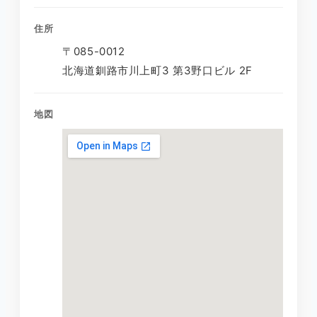
住所
〒085-0012
北海道釧路市川上町3 第3野口ビル 2F
地図