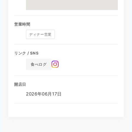
営業時間
ディナー営業
リンク / SNS
食べログ
開店日
2026年06月17日