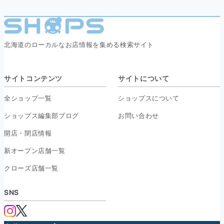
北海道のローカルなお店情報を集める検索サイト
サイトコンテンツ
サイトについて
全ショップ一覧
ショップスについて
ショップス編集部ブログ
お問い合わせ
開店・閉店情報
新オープン店舗一覧
クローズ店舗一覧
SNS