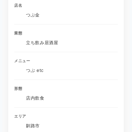
店名
つぶ金
業態
立ち飲み居酒屋
メニュー
つぶ etc
形態
店内飲食
エリア
釧路市