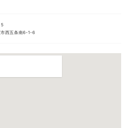
15
市西五条南6-1-6