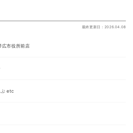
最終更新日：2026.04.08
帯広市役所前店
ン
 etc