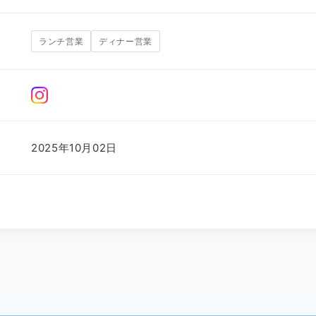
ランチ営業
ディナー営業
2025年10月02日