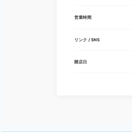
営業時間
リンク / SNS
開店日