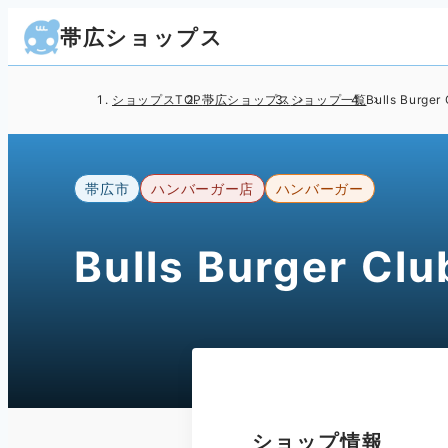
帯広ショップス
ショップスTOP
帯広ショップス
ショップ一覧
Bulls Burger
帯広市
ハンバーガー店
ハンバーガー
Bulls Burger Clu
ショップ情報