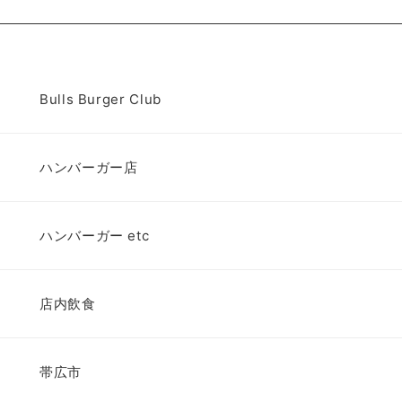
Bulls Burger Club
ハンバーガー店
ハンバーガー etc
店内飲食
帯広市