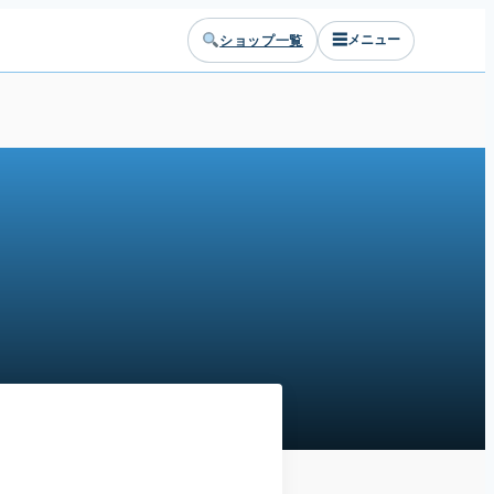
☰
ショップ一覧
メニュー