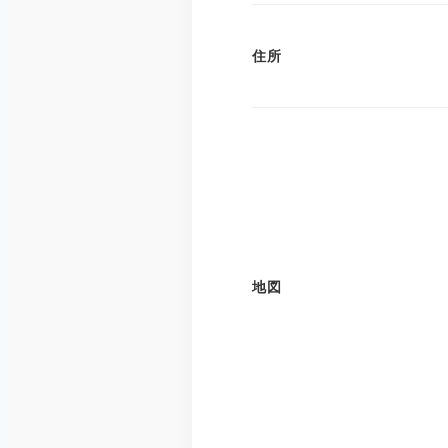
住所
地図