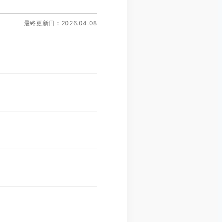
最終更新日：2026.04.08