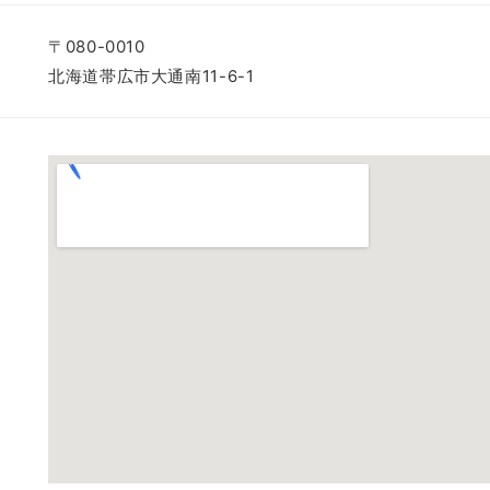
〒080-0010
北海道帯広市大通南11-6-1