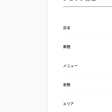
店名
業態
メニュー
形態
エリア