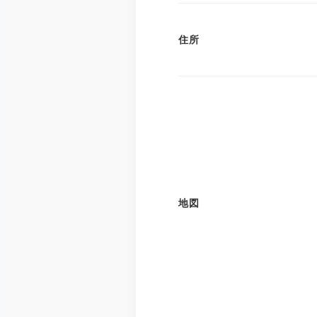
住所
地図