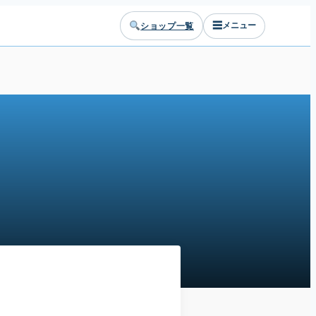
☰
ショップ一覧
メニュー