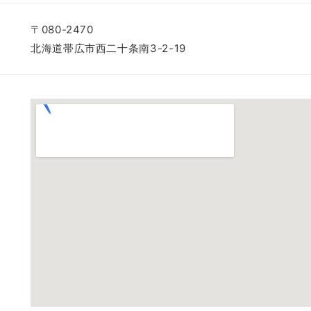
〒080-2470
北海道帯広市西二十条南3-2-19