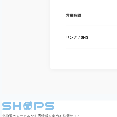
営業時間
リンク / SNS
北海道のローカルなお店情報を集める検索サイト