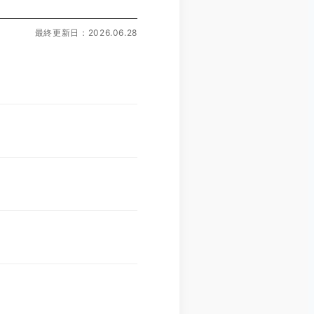
最終更新日：2026.06.28