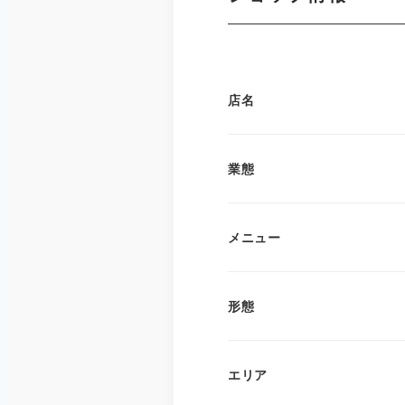
店名
業態
メニュー
形態
エリア