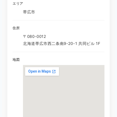
エリア
帯広市
住所
〒080-0012
北海道帯広市西二条南9-20-1 共同ビル 1F
地図