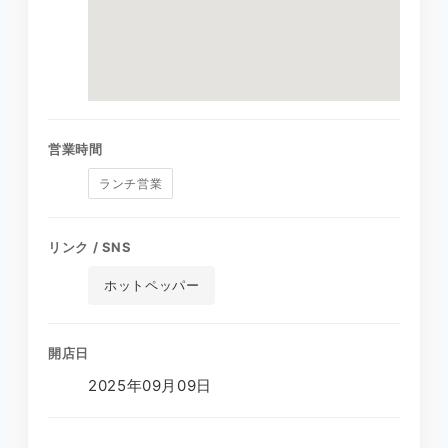
営業時間
ランチ営業
リンク / SNS
ホットペッパー
開店日
2025年09月09日