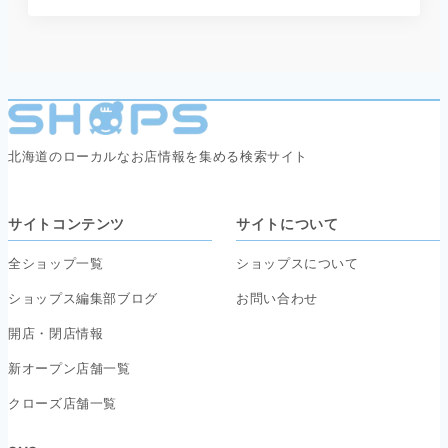
北海道のローカルなお店情報を集める検索サイト
サイトコンテンツ
サイトについて
全ショップ一覧
ショップスについて
ショップス編集部ブログ
お問い合わせ
開店・閉店情報
新オープン店舗一覧
クローズ店舗一覧