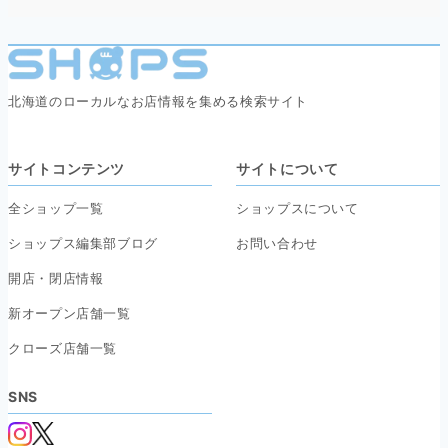
北海道のローカルなお店情報を集める検索サイト
サイトコンテンツ
サイトについて
全ショップ一覧
ショップスについて
ショップス編集部ブログ
お問い合わせ
開店・閉店情報
新オープン店舗一覧
クローズ店舗一覧
SNS