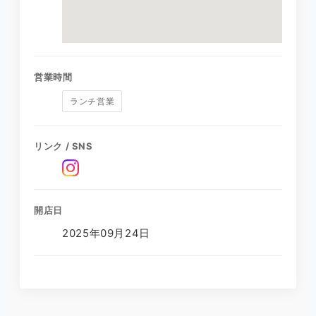
営業時間
ランチ営業
リンク / SNS
開店日
2025年09月24日