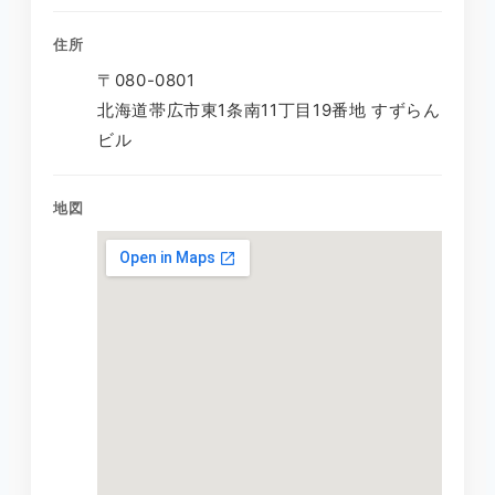
住所
〒080-0801
北海道帯広市東1条南11丁目19番地 すずらん
ビル
地図