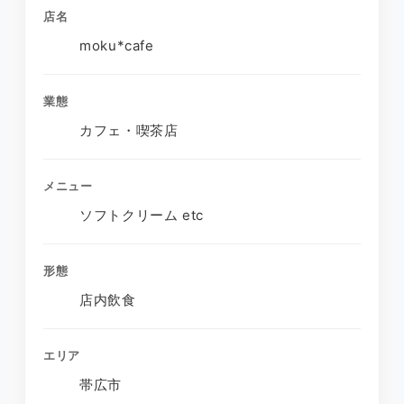
店名
moku*cafe
業態
カフェ・喫茶店
メニュー
ソフトクリーム etc
形態
店内飲食
エリア
帯広市