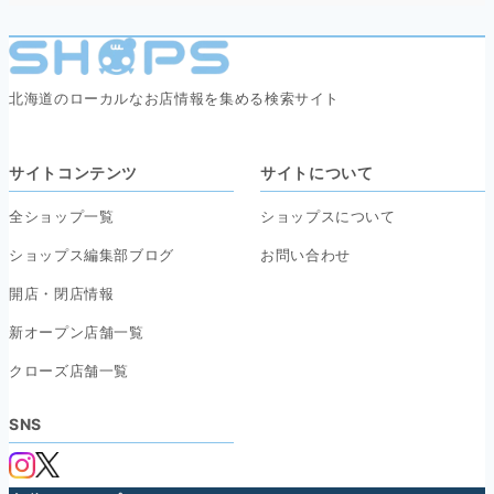
北海道のローカルなお店情報を集める検索サイト
サイトコンテンツ
サイトについて
全ショップ一覧
ショップスについて
ショップス編集部ブログ
お問い合わせ
開店・閉店情報
新オープン店舗一覧
クローズ店舗一覧
SNS