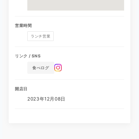
営業時間
ランチ営業
リンク / SNS
食べログ
開店日
2023年12月08日