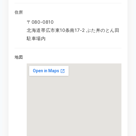
住所
〒080-0810
北海道帯広市東10条南17-2 ぶた丼のとん田
駐車場内
地図