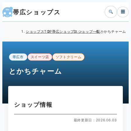
帯広ショップス
☰
ショップスTOP
帯広ショップス
ショップ一覧
とかちチャーム
帯広市
スイーツ店
ソフトクリーム
とかちチャーム
ショップ情報
最終更新日：2026.06.03