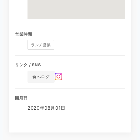
営業時間
ランチ営業
リンク / SNS
食べログ
開店日
2020年08月01日