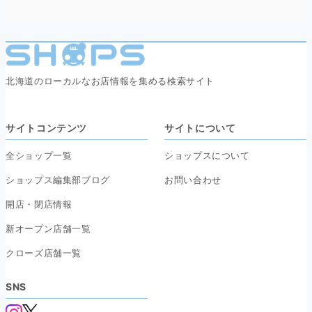
北海道のローカルなお店情報を集める検索サイト
サイトコンテンツ
サイトについて
全ショップ一覧
ショップスについて
ショップス編集部ブログ
お問い合わせ
開店・閉店情報
新オープン店舗一覧
クローズ店舗一覧
SNS