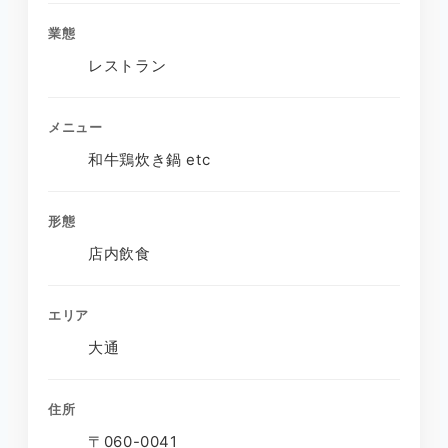
業態
レストラン
メニュー
和牛鶏炊き鍋 etc
形態
店内飲食
エリア
大通
住所
〒060-0041