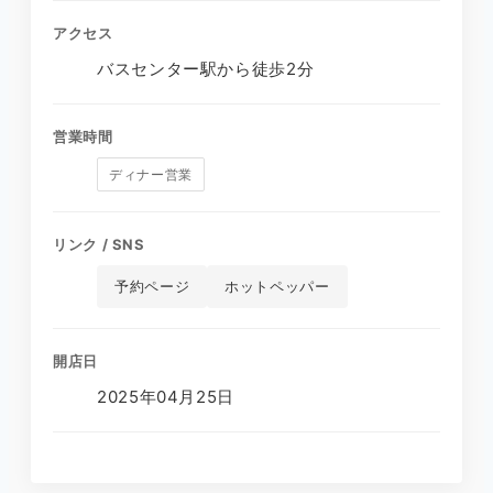
アクセス
バスセンター駅から徒歩2分
営業時間
ディナー営業
リンク / SNS
予約ページ
ホットペッパー
開店日
2025年04月25日