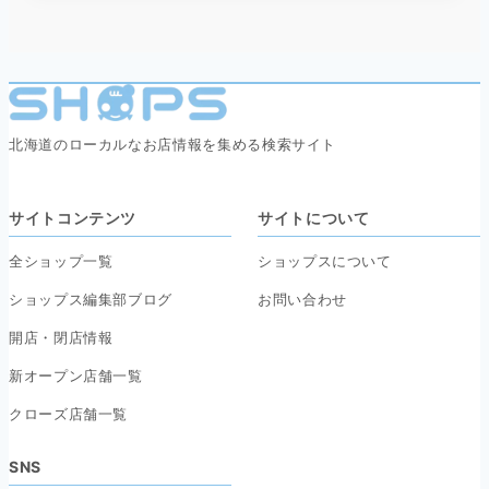
北海道のローカルなお店情報を集める検索サイト
サイトコンテンツ
サイトについて
全ショップ一覧
ショップスについて
ショップス編集部ブログ
お問い合わせ
開店・閉店情報
新オープン店舗一覧
クローズ店舗一覧
SNS