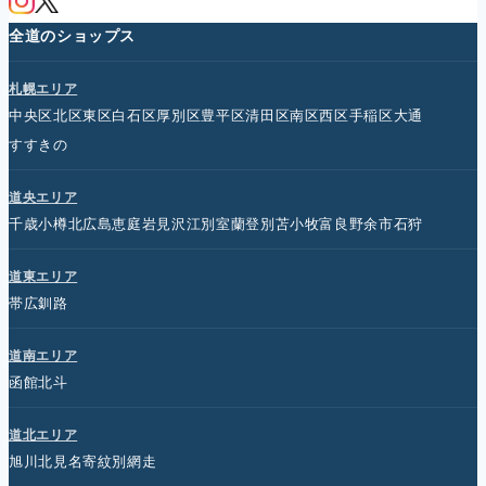
全道のショップス
札幌エリア
中央区
北区
東区
白石区
厚別区
豊平区
清田区
南区
西区
手稲区
大通
すすきの
道央エリア
千歳
小樽
北広島
恵庭
岩見沢
江別
室蘭
登別
苫小牧
富良野
余市
石狩
道東エリア
帯広
釧路
道南エリア
函館
北斗
道北エリア
旭川
北見
名寄
紋別
網走