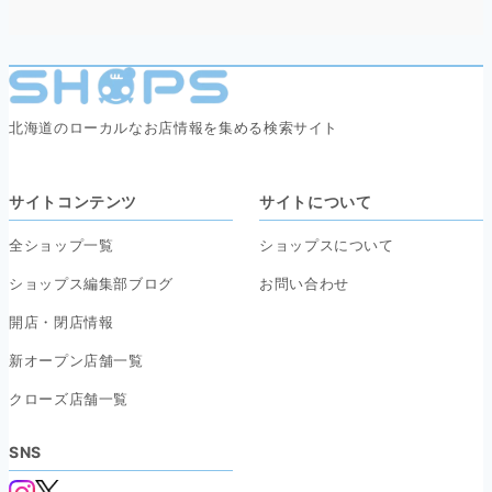
北海道のローカルなお店情報を集める検索サイト
サイトコンテンツ
サイトについて
全ショップ一覧
ショップスについて
ショップス編集部ブログ
お問い合わせ
開店・閉店情報
新オープン店舗一覧
クローズ店舗一覧
SNS