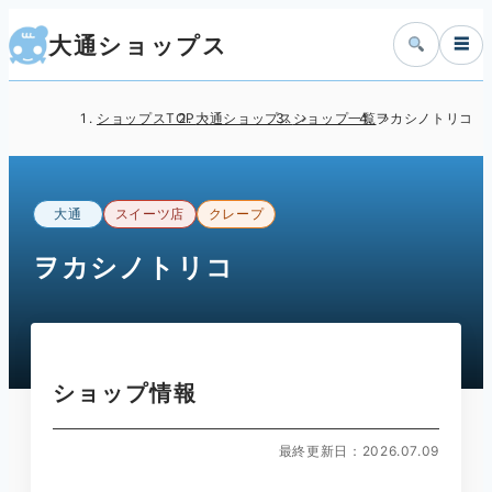
大通ショップス
☰
ショップスTOP
大通ショップス
ショップ一覧
ヲカシノトリコ
大通
スイーツ店
クレープ
ヲカシノトリコ
ショップ情報
最終更新日：2026.07.09