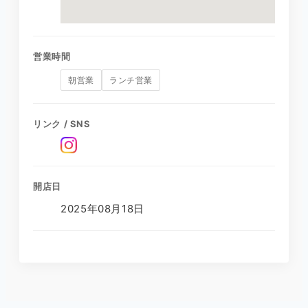
営業時間
朝営業
ランチ営業
リンク / SNS
開店日
2025年08月18日