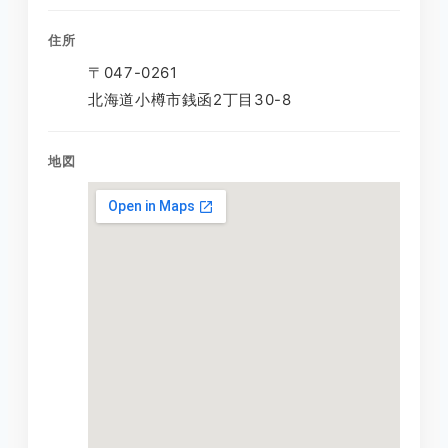
住所
〒047-0261
北海道小樽市銭函2丁目30-8
地図