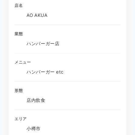
店名
AO AKUA
業態
ハンバーガー店
メニュー
ハンバーガー etc
形態
店内飲食
エリア
小樽市