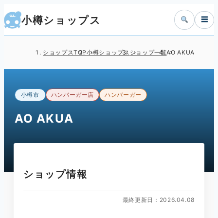
小樽ショップス
☰
ショップスTOP
小樽ショップス
ショップ一覧
AO AKUA
小樽市
ハンバーガー店
ハンバーガー
AO AKUA
ショップ情報
最終更新日：2026.04.08