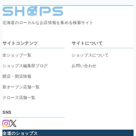
北海道のローカルなお店情報を集める検索サイト
サイトコンテンツ
サイトについて
全ショップ一覧
ショップスについて
ショップス編集部ブログ
お問い合わせ
開店・閉店情報
新オープン店舗一覧
クローズ店舗一覧
SNS
全道のショップス