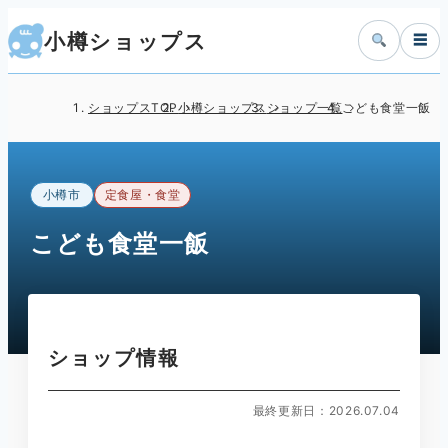
小樽ショップス
☰
ショップスTOP
小樽ショップス
ショップ一覧
こども食堂一飯
小樽市
定食屋・食堂
こども食堂一飯
ショップ情報
最終更新日：2026.07.04