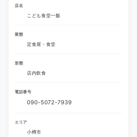
店名
こども食堂一飯
業態
定食屋・食堂
形態
店内飲食
電話番号
090-5072-7939
エリア
小樽市