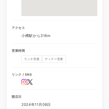
アクセス
小樽駅から316m
営業時間
ランチ営業
ディナー営業
リンク / SNS
開店日
2024年11月08日