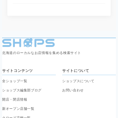
北海道のローカルなお店情報を集める検索サイト
サイトコンテンツ
サイトについて
全ショップ一覧
ショップスについて
ショップス編集部ブログ
お問い合わせ
開店・閉店情報
新オープン店舗一覧
クローズ店舗一覧