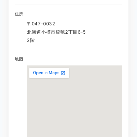
住所
〒047-0032
北海道小樽市稲穂2丁目6-5
2階
地図