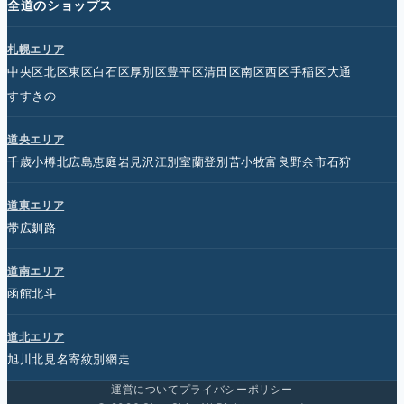
全道のショップス
札幌エリア
中央区
北区
東区
白石区
厚別区
豊平区
清田区
南区
西区
手稲区
大通
すすきの
道央エリア
千歳
小樽
北広島
恵庭
岩見沢
江別
室蘭
登別
苫小牧
富良野
余市
石狩
道東エリア
帯広
釧路
道南エリア
函館
北斗
道北エリア
旭川
北見
名寄
紋別
網走
運営について
プライバシーポリシー