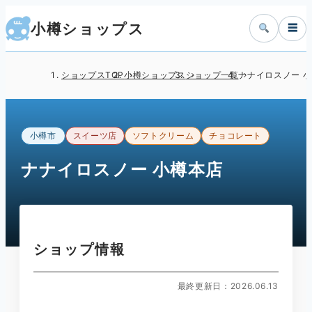
小樽ショップス
☰
ショップスTOP
小樽ショップス
ショップ一覧
ナナイロスノー 
小樽市
スイーツ店
ソフトクリーム
チョコレート
ナナイロスノー 小樽本店
ショップ情報
最終更新日：2026.06.13