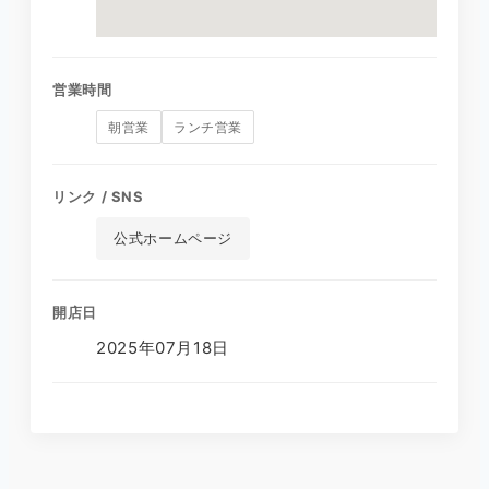
営業時間
朝営業
ランチ営業
リンク / SNS
公式ホームページ
開店日
2025年07月18日