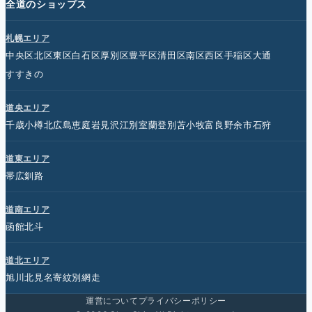
全道のショップス
札幌エリア
中央区
北区
東区
白石区
厚別区
豊平区
清田区
南区
西区
手稲区
大通
すすきの
道央エリア
千歳
小樽
北広島
恵庭
岩見沢
江別
室蘭
登別
苫小牧
富良野
余市
石狩
道東エリア
帯広
釧路
道南エリア
函館
北斗
道北エリア
旭川
北見
名寄
紋別
網走
運営について
プライバシーポリシー