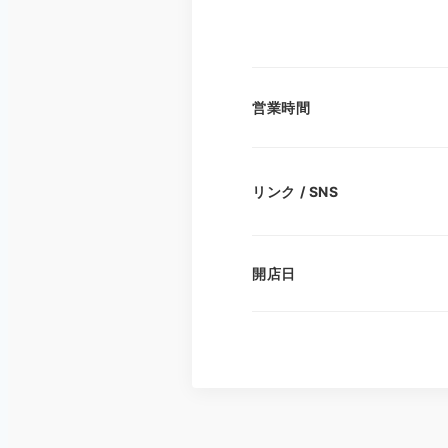
営業時間
リンク / SNS
開店日