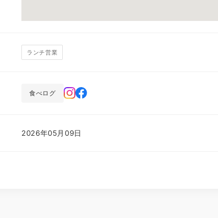
ランチ営業
食べログ
2026年05月09日