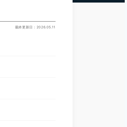
最終更新日：2026.05.11