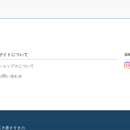
サイトについて
S
ショップスについて
お問い合わせ
区
大通
すすきの