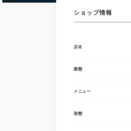
ショップ情報
店名
業態
メニュー
形態