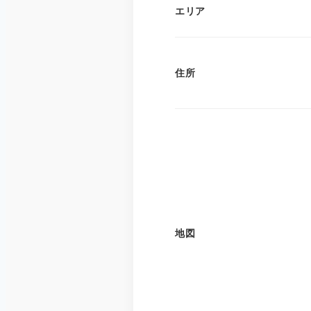
エリア
住所
地図