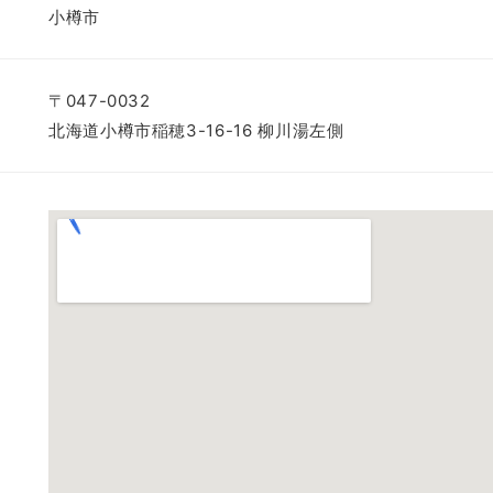
小樽市
〒047-0032
北海道小樽市稲穂3-16-16 柳川湯左側