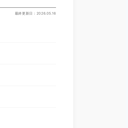
最終更新日：2026.05.16