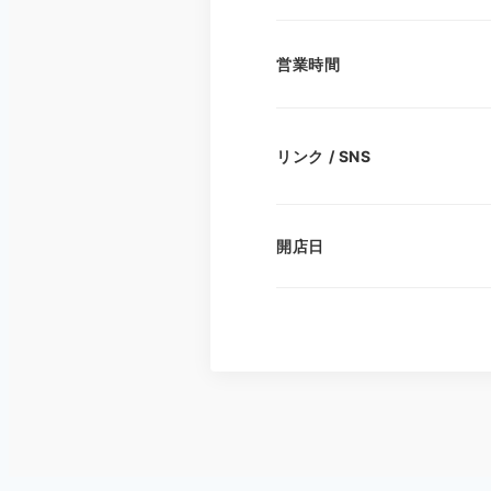
営業時間
リンク / SNS
開店日