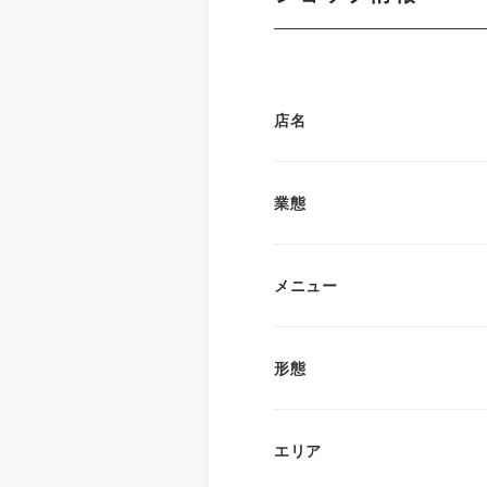
店名
業態
メニュー
形態
エリア