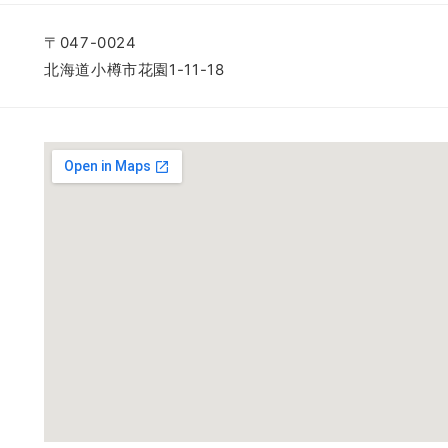
〒047-0024
北海道小樽市花園1-11-18