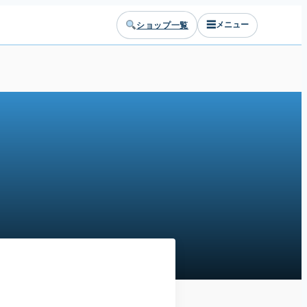
☰
ショップ一覧
メニュー