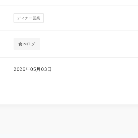
ディナー営業
食べログ
2026年05月03日