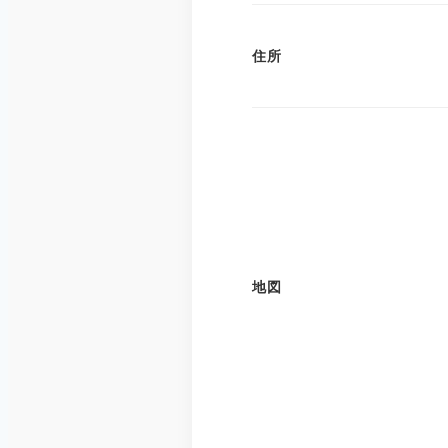
住所
地図