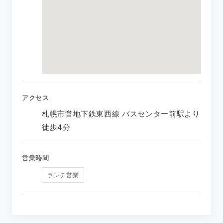
アクセス
札幌市営地下鉄東西線 バスセンター前駅より
徒歩4分
営業時間
ランチ営業