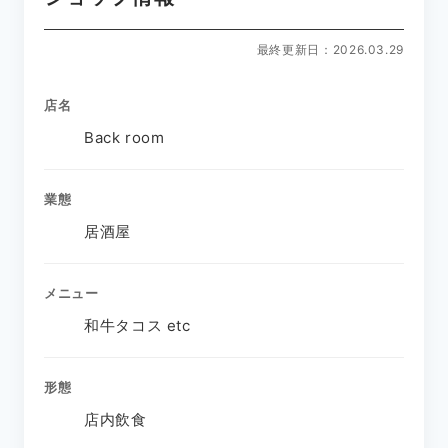
最終更新日：2026.03.29
店名
Back room
業態
居酒屋
メニュー
和牛タコス etc
形態
店内飲食