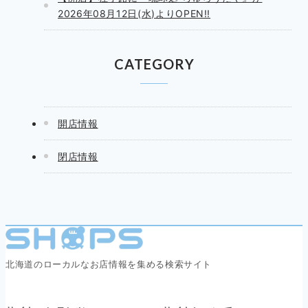
2026年08月12日(水)よりOPEN!!
CATEGORY
開店情報
閉店情報
北海道のローカルなお店情報を集める検索サイト