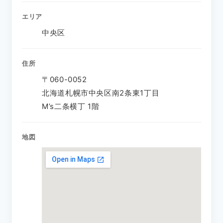
エリア
中央区
住所
〒060-0052
北海道札幌市中央区南2条東1丁目
M’s二条横丁 1階
地図