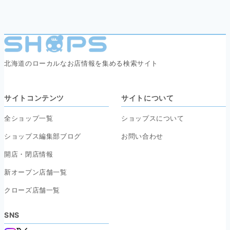
北海道のローカルなお店情報を集める検索サイト
サイトコンテンツ
サイトについて
全ショップ一覧
ショップスについて
ショップス編集部ブログ
お問い合わせ
開店・閉店情報
新オープン店舗一覧
クローズ店舗一覧
SNS