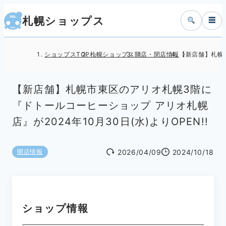
札幌ショップス
☰
ショップスTOP
札幌ショップス
開店・閉店情報
【新店舗】札幌市
【新店舗】札幌市東区のアリオ札幌3階に
『ドトールコーヒーショップ アリオ札幌
店』が2024年10月30日(水)よりOPEN!!
2026/04/09
2024/10/18
開店情報
ショップ情報