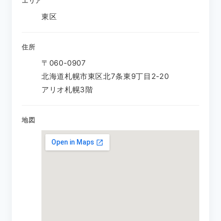
エリア
東区
住所
〒060-0907
北海道札幌市東区北7条東9丁目2-20
アリオ札幌3階
地図