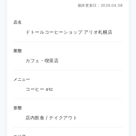
最終更新日：2026.04.08
店名
ドトールコーヒーショップ アリオ札幌店
業態
カフェ・喫茶店
メニュー
コーヒー etc
形態
店内飲食 / テイクアウト