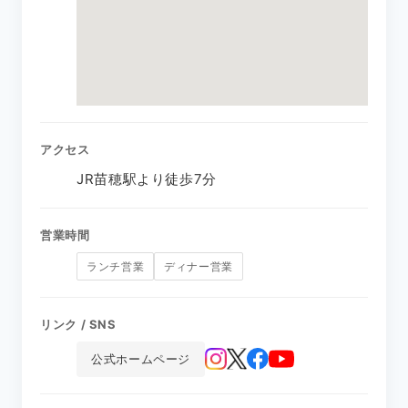
アクセス
JR苗穂駅より徒歩7分
営業時間
ランチ営業
ディナー営業
リンク / SNS
公式ホームページ