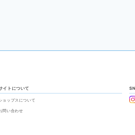
サイトについて
S
ショップスについて
お問い合わせ