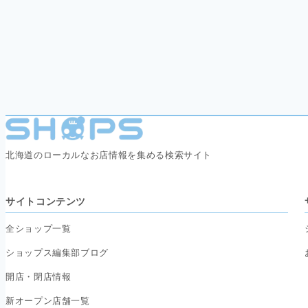
北海道のローカルなお店情報を集める検索サイト
サイトコンテンツ
全ショップ一覧
ショップス編集部ブログ
開店・閉店情報
新オープン店舗一覧