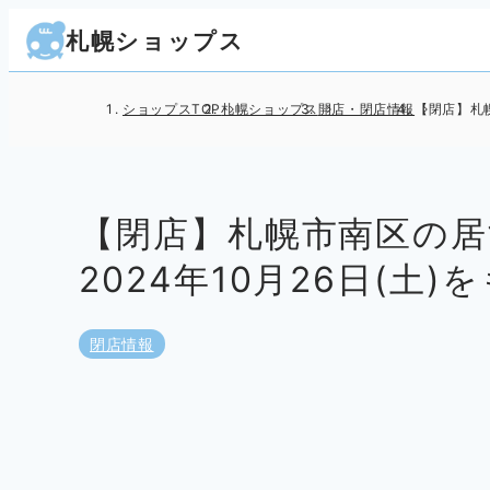
札幌ショップス
ショップスTOP
札幌ショップス
開店・閉店情報
【閉店】札幌
【閉店】札幌市南区の居
2024年10月26日(土
閉店情報