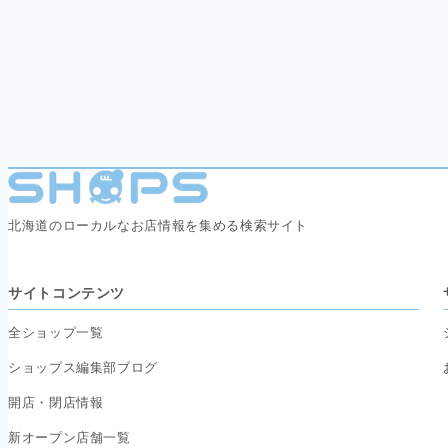
北海道のローカルなお店情報を集める検索サイト
サイトコンテンツ
全ショップ一覧
ショップス編集部ブログ
開店・閉店情報
新オープン店舗一覧