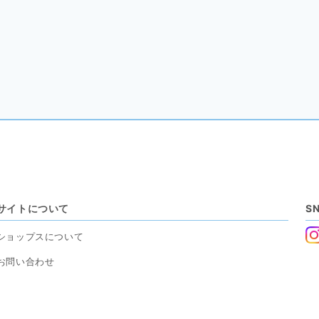
サイトについて
S
ショップスについて
お問い合わせ