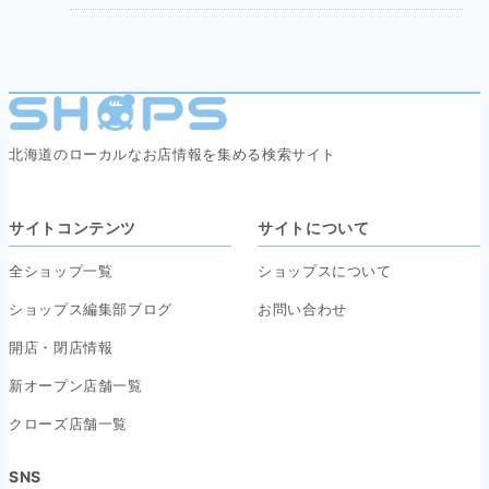
北海道のローカルなお店情報を集める検索サイト
サイトコンテンツ
サイトについて
全ショップ一覧
ショップスについて
ショップス編集部ブログ
お問い合わせ
開店・閉店情報
新オープン店舗一覧
クローズ店舗一覧
SNS