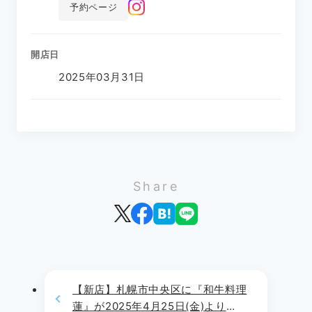
予約ページ
開店日
2025年03月31日
Share
【新店】札幌市中央区に『和牛料理
蓮』が2025年4月25日(金)より