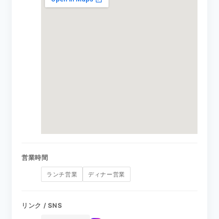
営業時間
ランチ営業
ディナー営業
リンク / SNS