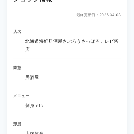
最終更新日：2026.04.08
店名
北海道海鮮居酒屋さぶろうさっぽろテレビ塔
店
業態
居酒屋
メニュー
刺身 etc
形態
店内飲食