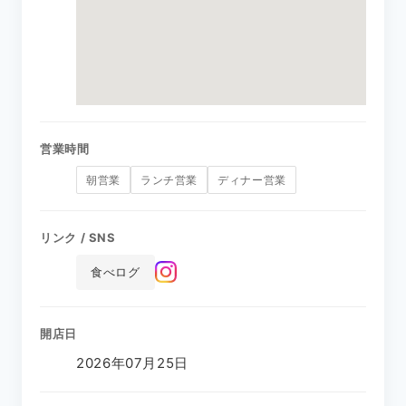
営業時間
朝営業
ランチ営業
ディナー営業
リンク / SNS
食べログ
開店日
2026年07月25日