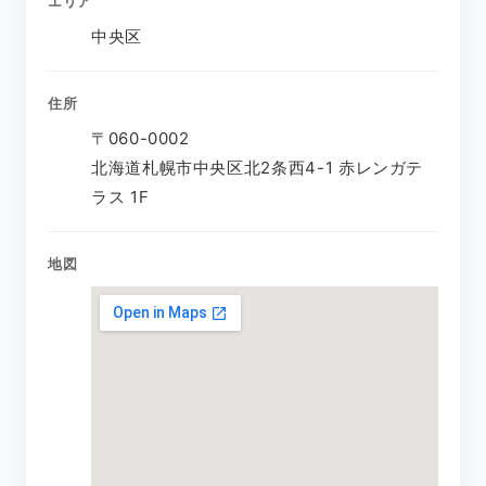
エリア
中央区
住所
〒060-0002
北海道札幌市中央区北2条西4-1 赤レンガテ
ラス 1F
地図