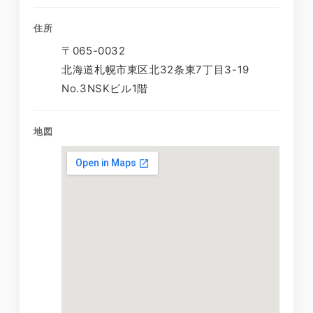
住所
〒065-0032
北海道札幌市東区北32条東7丁目3-19
No.3NSKビル1階
地図