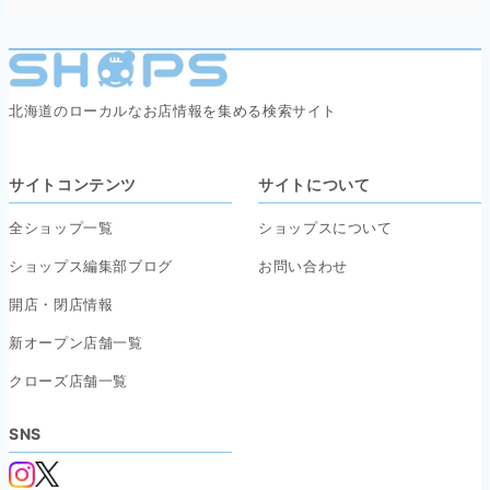
北海道のローカルなお店情報を集める検索サイト
サイトコンテンツ
サイトについて
全ショップ一覧
ショップスについて
ショップス編集部ブログ
お問い合わせ
開店・閉店情報
新オープン店舗一覧
クローズ店舗一覧
SNS