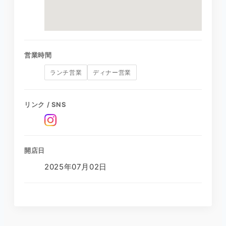
営業時間
ランチ営業
ディナー営業
リンク / SNS
開店日
2025年07月02日