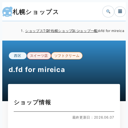
札幌ショップス
☰
ショップスTOP
札幌ショップス
ショップ一覧
d.fd for mireica
西区
スイーツ店
ソフトクリーム
d.fd for mireica
ショップ情報
最終更新日：2026.06.07