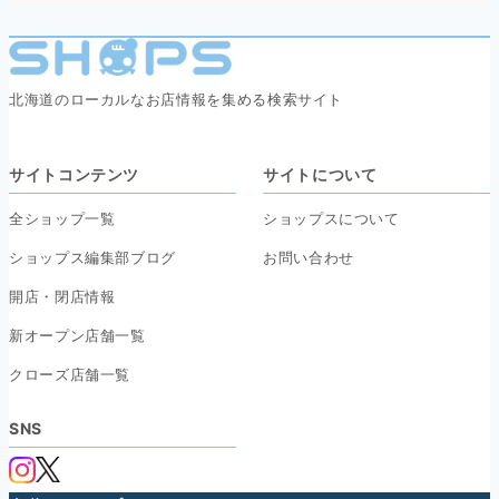
北海道のローカルなお店情報を集める検索サイト
サイトコンテンツ
サイトについて
全ショップ一覧
ショップスについて
ショップス編集部ブログ
お問い合わせ
開店・閉店情報
新オープン店舗一覧
クローズ店舗一覧
SNS