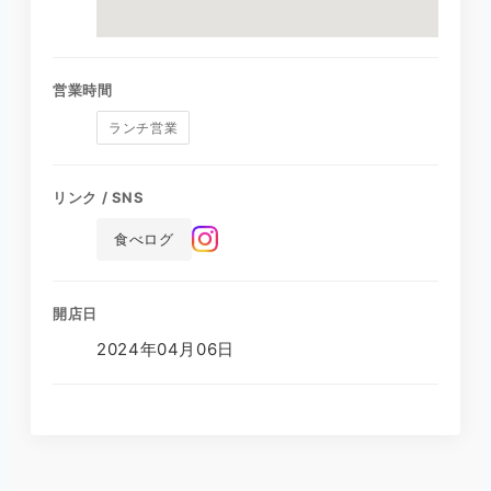
営業時間
ランチ営業
リンク / SNS
食べログ
開店日
2024年04月06日