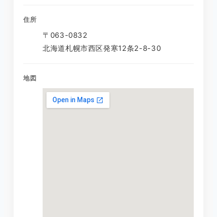
住所
〒063-0832
北海道札幌市西区発寒12条2-8-30
地図