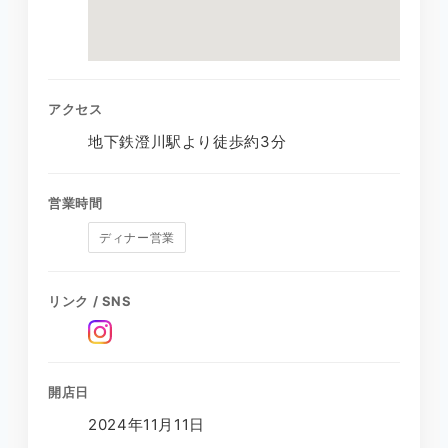
アクセス
地下鉄澄川駅より徒歩約3分
営業時間
ディナー営業
リンク / SNS
開店日
2024年11月11日