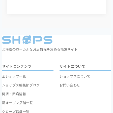
北海道のローカルなお店情報を集める検索サイト
サイトコンテンツ
サイトについて
全ショップ一覧
ショップスについて
ショップス編集部ブログ
お問い合わせ
開店・閉店情報
新オープン店舗一覧
クローズ店舗一覧