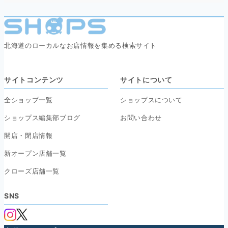
北海道のローカルなお店情報を集める検索サイト
サイトコンテンツ
サイトについて
全ショップ一覧
ショップスについて
ショップス編集部ブログ
お問い合わせ
開店・閉店情報
新オープン店舗一覧
クローズ店舗一覧
SNS