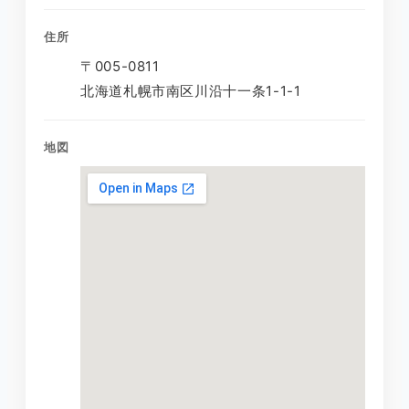
住所
〒005-0811
北海道札幌市南区川沿十一条1-1-1
地図