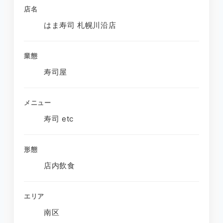
店名
はま寿司 札幌川沿店
業態
寿司屋
メニュー
寿司 etc
形態
店内飲食
エリア
南区