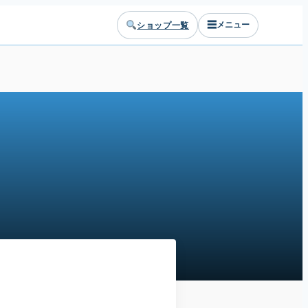
☰
ショップ一覧
メニュー