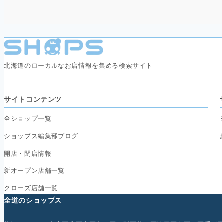
北海道のローカルなお店情報を集める検索サイト
サイトコンテンツ
全ショップ一覧
ショップス編集部ブログ
開店・閉店情報
新オープン店舗一覧
クローズ店舗一覧
全道のショップス