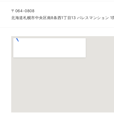
〒064-0808
北海道札幌市中央区南8条西1丁目13
パレスマンション 1