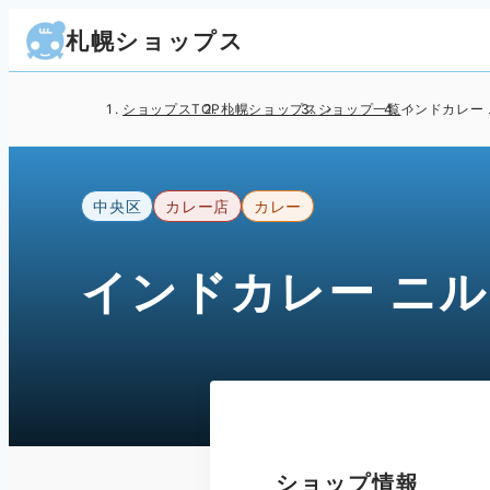
札幌ショップス
ショップスTOP
札幌ショップス
ショップ一覧
インドカレー
中央区
カレー店
カレー
インドカレー ニ
ショップ情報