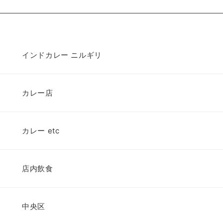
インドカレー ニルギリ
カレー店
カレー etc
店内飲食
中央区