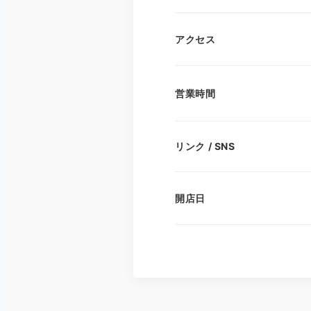
アクセス
営業時間
リンク / SNS
開店日