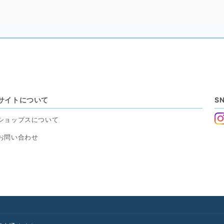
サイトについて
S
ショップスについて
お問い合わせ