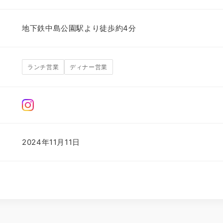
地下鉄中島公園駅より徒歩約4分
ランチ営業
ディナー営業
2024年11月11日