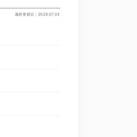
最終更新日：2026.07.03