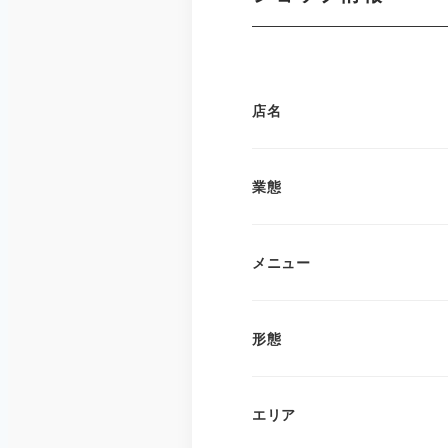
店名
業態
メニュー
形態
エリア