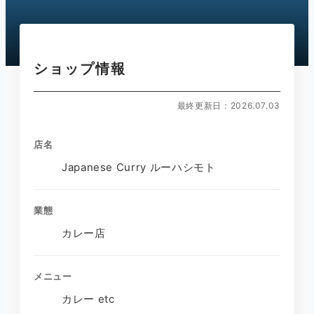
ショップ情報
最終更新日：2026.07.03
店名
Japanese Curry ルーハシモト
業態
カレー店
メニュー
カレー etc