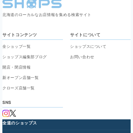
北海道のローカルなお店情報を集める検索サイト
サイトコンテンツ
サイトについて
全ショップ一覧
ショップスについて
ショップス編集部ブログ
お問い合わせ
開店・閉店情報
新オープン店舗一覧
クローズ店舗一覧
SNS
全道のショップス