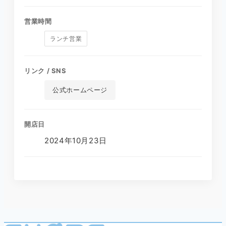
営業時間
ランチ営業
リンク / SNS
公式ホームページ
開店日
2024年10月23日