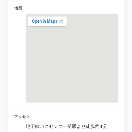
地図
アクセス
地下鉄バスセンター前駅より徒歩約4分