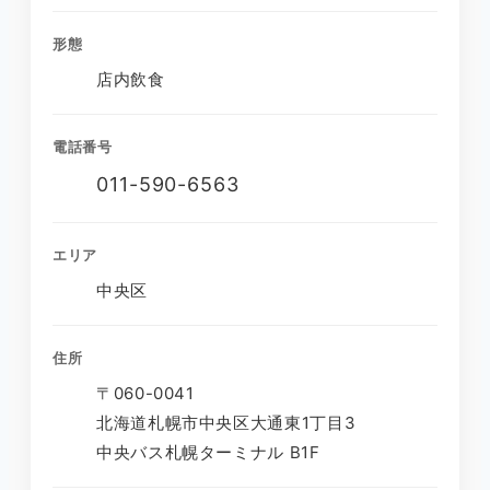
形態
店内飲食
電話番号
011-590-6563
エリア
中央区
住所
〒060-0041
北海道札幌市中央区大通東1丁目3
中央バス札幌ターミナル B1F