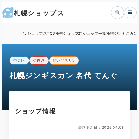
札幌ショップス
☰
ショップスTOP
札幌ショップス
ショップ一覧
札幌ジンギスカン 
中央区
焼肉屋
ジンギスカン
札幌ジンギスカン 名代 てんぐ
ショップ情報
最終更新日：2026.04.08