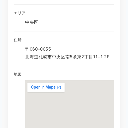
エリア
中央区
住所
〒060-0055
北海道札幌市中央区南5条東2丁目11−1 2F
地図