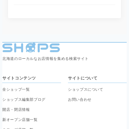
北海道のローカルなお店情報を集める検索サイト
サイトコンテンツ
サイトについて
全ショップ一覧
ショップスについて
ショップス編集部ブログ
お問い合わせ
開店・閉店情報
新オープン店舗一覧