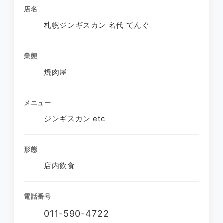
店名
札幌ジンギスカン 名代 てんぐ
業態
焼肉屋
メニュー
ジンギスカン etc
形態
店内飲食
電話番号
011-590-4722