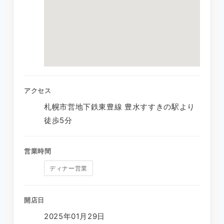
アクセス
札幌市営地下鉄東豊線 豊水すすきの駅より
徒歩5分
営業時間
ディナー営業
開店日
2025年01月29日