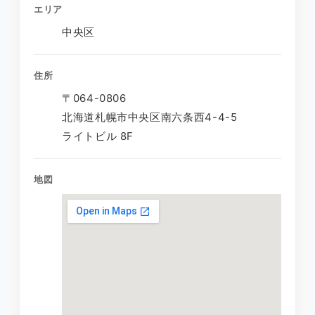
エリア
中央区
住所
〒064-0806
北海道札幌市中央区南六条西4-4-5
ライトビル 8F
地図