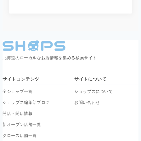
北海道のローカルなお店情報を集める検索サイト
サイトコンテンツ
サイトについて
全ショップ一覧
ショップスについて
ショップス編集部ブログ
お問い合わせ
開店・閉店情報
新オープン店舗一覧
クローズ店舗一覧