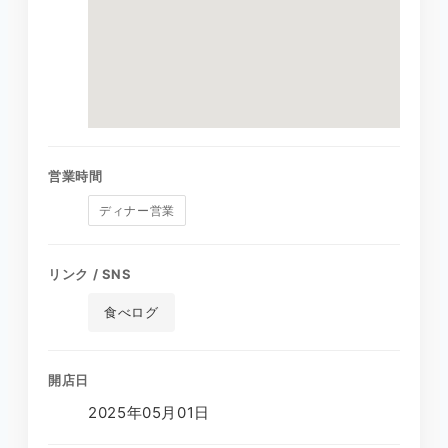
営業時間
ディナー営業
リンク / SNS
食べログ
開店日
2025年05月01日