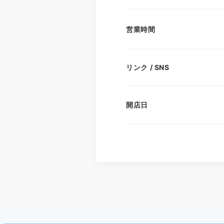
営業時間
リンク / SNS
開店日