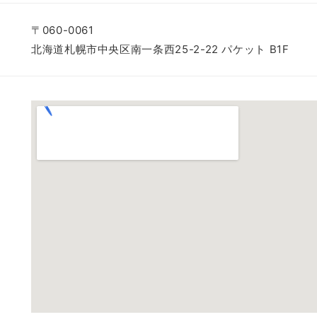
〒060-0061
北海道札幌市中央区南一条西25-2-22 パケット B1F