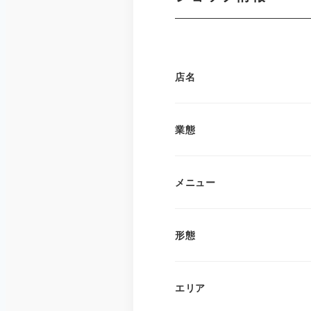
店名
業態
メニュー
形態
エリア