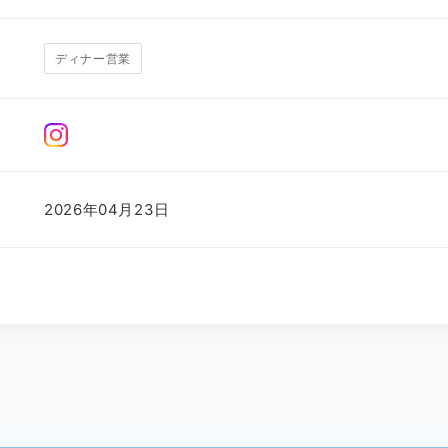
ディナー営業
2026年04月23日