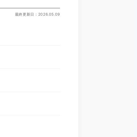
最終更新日：2026.05.09