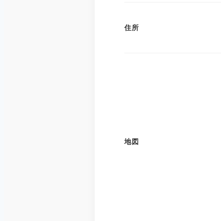
住所
地図