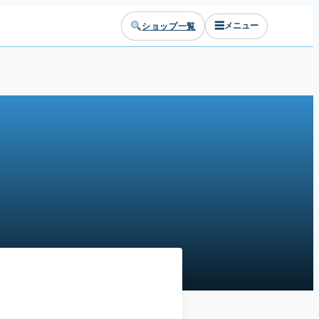
☰
ショップ一覧
メニュー