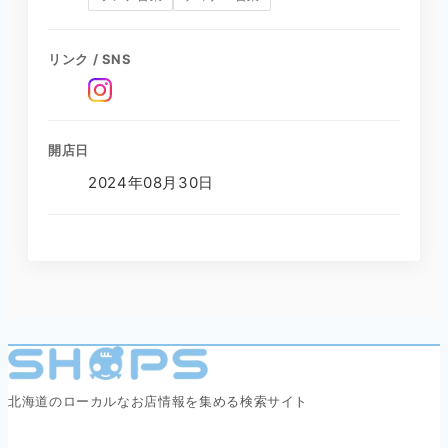
リンク / SNS
開店日
2024年08月30日
北海道のローカルなお店情報を集める検索サイト