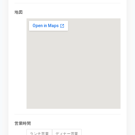
地図
営業時間
ランチ営業
ディナー営業