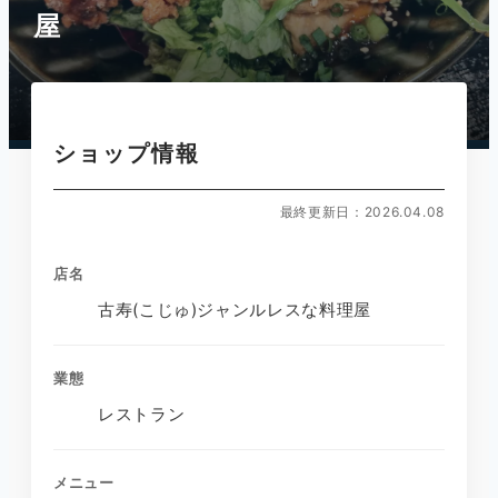
屋
ショップ情報
最終更新日：2026.04.08
店名
古寿(こじゅ)ジャンルレスな料理屋
業態
レストラン
メニュー