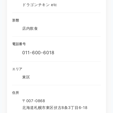
ドラゴンチキン etc
形態
店内飲食
電話番号
011-600-6018
エリア
東区
住所
〒007-0868
北海道札幌市東区伏古8条3丁目6-18