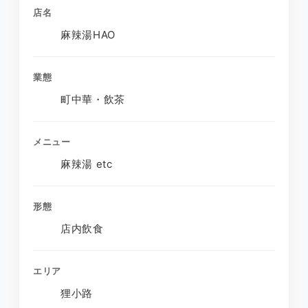
店名
麻辣湯HAO
業態
町中華・飲茶
メニュー
麻辣湯 etc
形態
店内飲食
エリア
狸小路