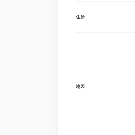
住所
地図