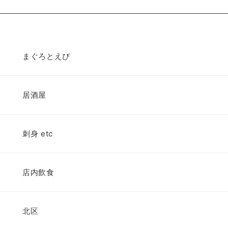
まぐろとえび
居酒屋
刺身 etc
店内飲食
北区