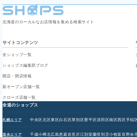
北海道のローカルなお店情報を集める検索サイト
サイトコンテンツ
全ショップ一覧
ショップス編集部ブログ
開店・閉店情報
新オープン店舗一覧
クローズ店舗一覧
全道のショップス
中央区
北区
東区
白石区
厚別区
豊平区
清田区
南区
西区
手稲
札幌エリア
千歳
小樽
北広島
恵庭
岩見沢
江別
室蘭
登別
苫小牧
富良野
余
道央エリア