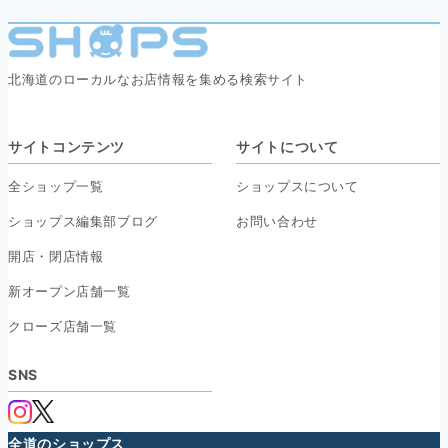
北海道のローカルなお店情報を集める検索サイト
サイトコンテンツ
サイトについて
全ショップ一覧
ショップスについて
ショップス編集部ブログ
お問い合わせ
開店・閉店情報
新オープン店舗一覧
クローズ店舗一覧
SNS
全道のショップス