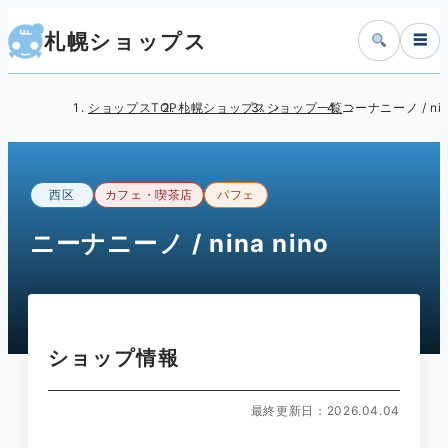
札幌ショップス
☰
ショップスTOP
札幌ショップス
ショップ一覧
ニーナニーノ / nina
西区
カフェ・喫茶店
パフェ
ニーナニーノ / nina nino
ショップ情報
最終更新日：2026.04.04