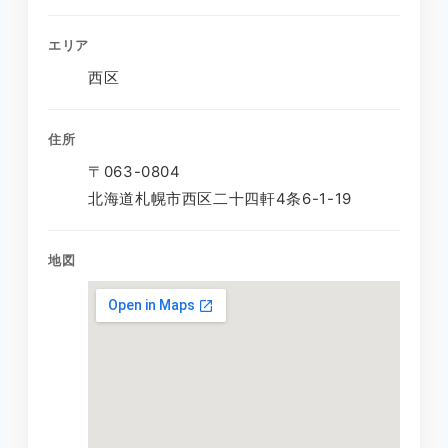
エリア
西区
住所
〒063-0804
北海道札幌市西区二十四軒4条6-1-19
地図