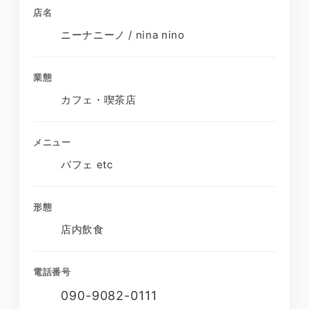
店名
ニーナニーノ / nina nino
業態
カフェ・喫茶店
メニュー
パフェ etc
形態
店内飲食
電話番号
090-9082-0111