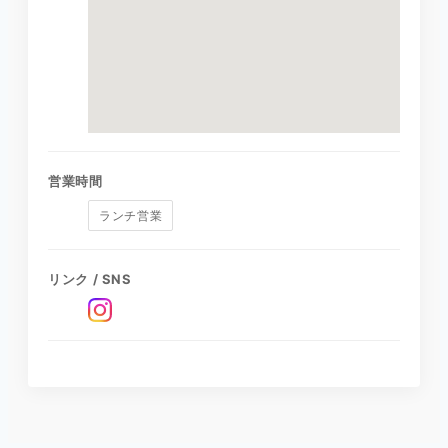
営業時間
ランチ営業
リンク / SNS