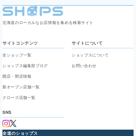
北海道のローカルなお店情報を集める検索サイト
サイトコンテンツ
サイトについて
全ショップ一覧
ショップスについて
ショップス編集部ブログ
お問い合わせ
開店・閉店情報
新オープン店舗一覧
クローズ店舗一覧
SNS
全道のショップス