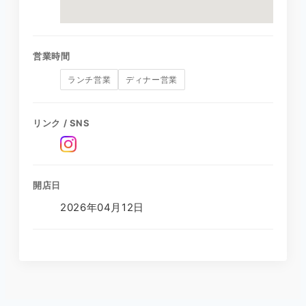
営業時間
ランチ営業
ディナー営業
リンク / SNS
開店日
2026年04月12日