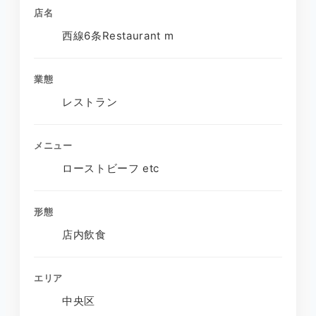
店名
西線6条Restaurant m
業態
レストラン
メニュー
ローストビーフ etc
形態
店内飲食
エリア
中央区