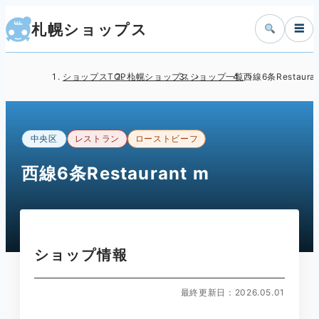
札幌ショップス
☰
ショップスTOP
札幌ショップス
ショップ一覧
西線6条Restauran
中央区
レストラン
ローストビーフ
西線6条Restaurant m
ショップ情報
最終更新日：2026.05.01