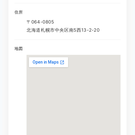
住所
〒064-0805
北海道札幌市中央区南5西13-2-20
地図