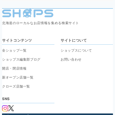
北海道のローカルなお店情報を集める検索サイト
サイトコンテンツ
サイトについて
全ショップ一覧
ショップスについて
ショップス編集部ブログ
お問い合わせ
開店・閉店情報
新オープン店舗一覧
クローズ店舗一覧
SNS