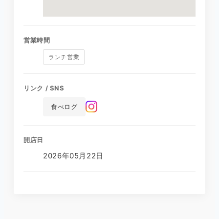
営業時間
ランチ営業
リンク / SNS
食べログ
開店日
2026年05月22日