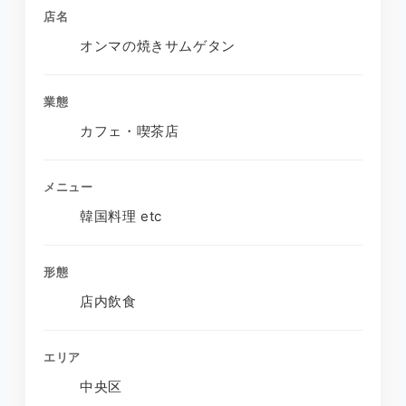
店名
オンマの焼きサムゲタン
業態
カフェ・喫茶店
メニュー
韓国料理 etc
形態
店内飲食
エリア
中央区