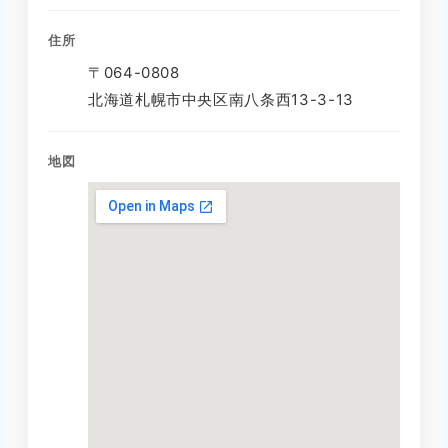
住所
〒064-0808
北海道札幌市中央区南八条西13-3-13
地図