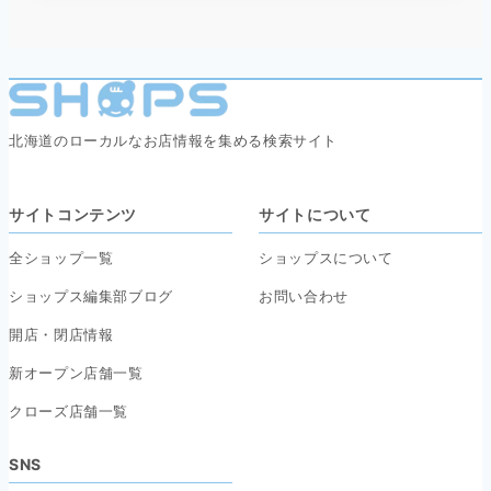
北海道のローカルなお店情報を集める検索サイト
サイトコンテンツ
サイトについて
全ショップ一覧
ショップスについて
ショップス編集部ブログ
お問い合わせ
開店・閉店情報
新オープン店舗一覧
クローズ店舗一覧
SNS