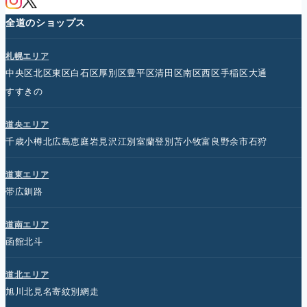
全道のショップス
札幌エリア
中央区
北区
東区
白石区
厚別区
豊平区
清田区
南区
西区
手稲区
大通
すすきの
道央エリア
千歳
小樽
北広島
恵庭
岩見沢
江別
室蘭
登別
苫小牧
富良野
余市
石狩
道東エリア
帯広
釧路
道南エリア
函館
北斗
道北エリア
旭川
北見
名寄
紋別
網走