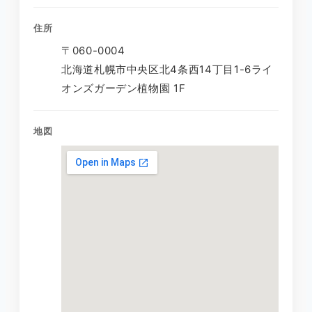
住所
〒060-0004
北海道札幌市中央区北4条西14丁目1-6ライ
オンズガーデン植物園 1F
地図