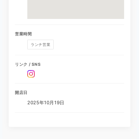
営業時間
ランチ営業
リンク / SNS
開店日
2025年10月19日