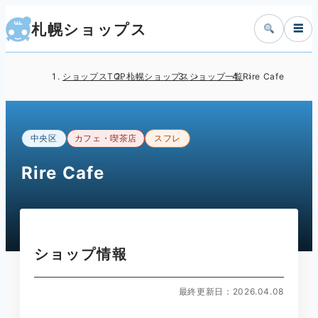
札幌ショップス
☰
ショップスTOP
札幌ショップス
ショップ一覧
Rire Cafe
中央区
カフェ・喫茶店
スフレ
Rire Cafe
ショップ情報
最終更新日：2026.04.08