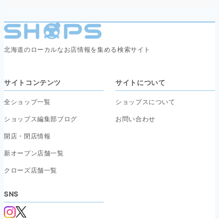
北海道のローカルなお店情報を集める検索サイト
サイトコンテンツ
サイトについて
全ショップ一覧
ショップスについて
ショップス編集部ブログ
お問い合わせ
開店・閉店情報
新オープン店舗一覧
クローズ店舗一覧
SNS