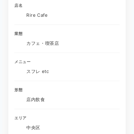
店名
Rire Cafe
業態
カフェ・喫茶店
メニュー
スフレ etc
形態
店内飲食
エリア
中央区