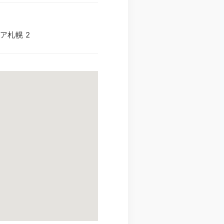
ア札幌 2