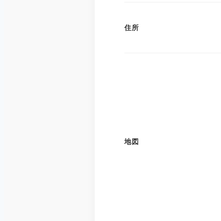
住所
地図