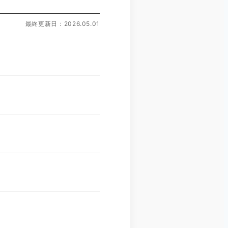
最終更新日：2026.05.01