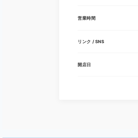
営業時間
リンク / SNS
開店日