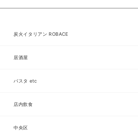
炭火イタリアン ROBACE
居酒屋
パスタ etc
店内飲食
中央区