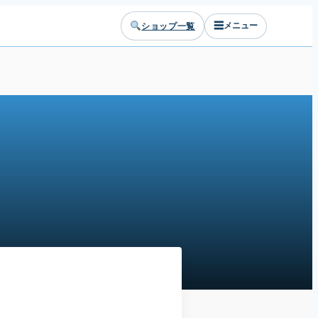
☰
ショップ一覧
メニュー