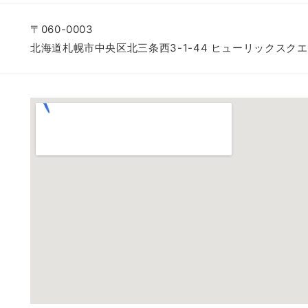
〒060-0003
北海道札幌市中央区北三条西3-1-44 ヒューリックスクエ