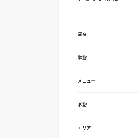
店名
業態
メニュー
形態
エリア