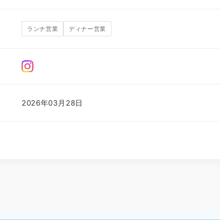
ランチ営業
ディナー営業
2026年03月28日