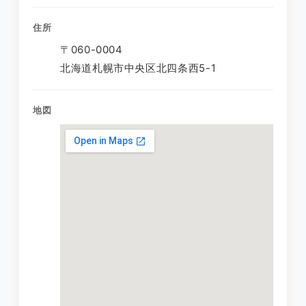
住所
〒060-0004
北海道札幌市中央区北四条西5-1
地図