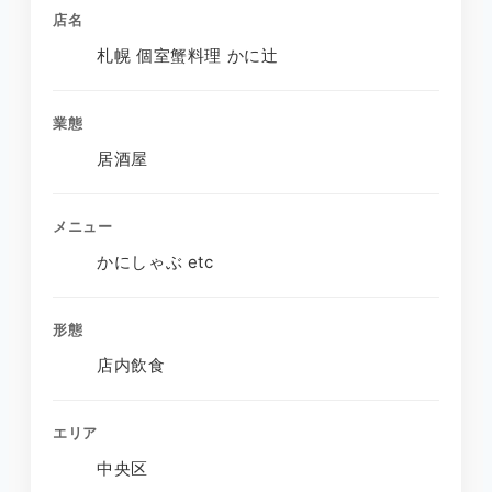
店名
札幌 個室蟹料理 かに辻
業態
居酒屋
メニュー
かにしゃぶ etc
形態
店内飲食
エリア
中央区