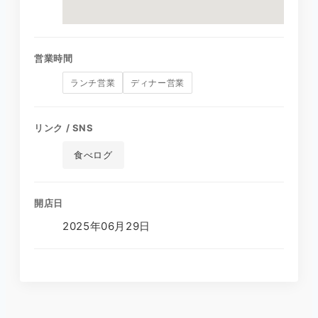
営業時間
ランチ営業
ディナー営業
リンク / SNS
食べログ
開店日
2025年06月29日