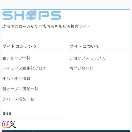
北海道のローカルなお店情報を集める検索サイト
サイトコンテンツ
サイトについて
全ショップ一覧
ショップスについて
ショップス編集部ブログ
お問い合わせ
開店・閉店情報
新オープン店舗一覧
クローズ店舗一覧
SNS