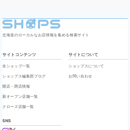
北海道のローカルなお店情報を集める検索サイト
サイトコンテンツ
サイトについて
全ショップ一覧
ショップスについて
ショップス編集部ブログ
お問い合わせ
開店・閉店情報
新オープン店舗一覧
クローズ店舗一覧
SNS