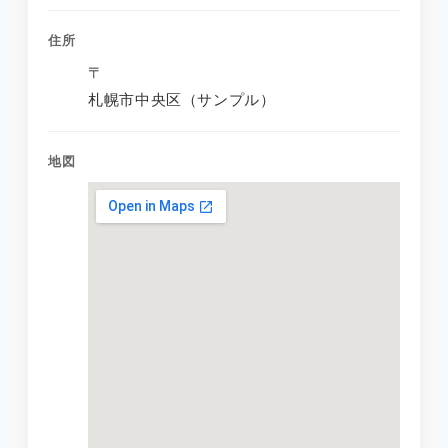
住所
〒
札幌市中央区（サンプル）
地図