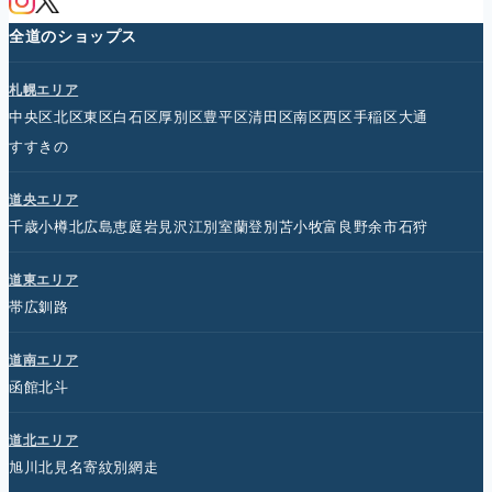
全道のショップス
札幌エリア
中央区
北区
東区
白石区
厚別区
豊平区
清田区
南区
西区
手稲区
大通
すすきの
道央エリア
千歳
小樽
北広島
恵庭
岩見沢
江別
室蘭
登別
苫小牧
富良野
余市
石狩
道東エリア
帯広
釧路
道南エリア
函館
北斗
道北エリア
旭川
北見
名寄
紋別
網走