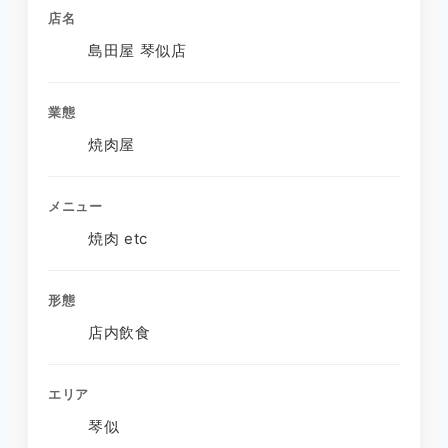
店名
島田屋 琴似店
業態
焼肉屋
メニュー
焼肉 etc
形態
店内飲食
エリア
琴似