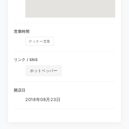
営業時間
ディナー営業
リンク / SNS
ホットペッパー
開店日
2018年08月23日