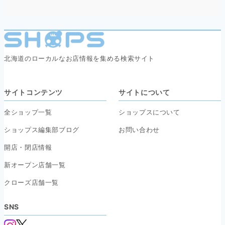
北海道のローカルなお店情報を集める検索サイト
サイトコンテンツ
サイトについて
全ショップ一覧
ショップスについて
ショップス編集部ブログ
お問い合わせ
開店・閉店情報
新オープン店舗一覧
クローズ店舗一覧
SNS