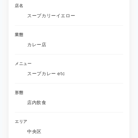
店名
スープカリーイエロー
業態
カレー店
メニュー
スープカレー etc
形態
店内飲食
エリア
中央区