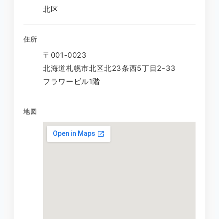
北区
住所
〒001-0023
北海道札幌市北区北23条西5丁目2-33
フラワービル1階
地図