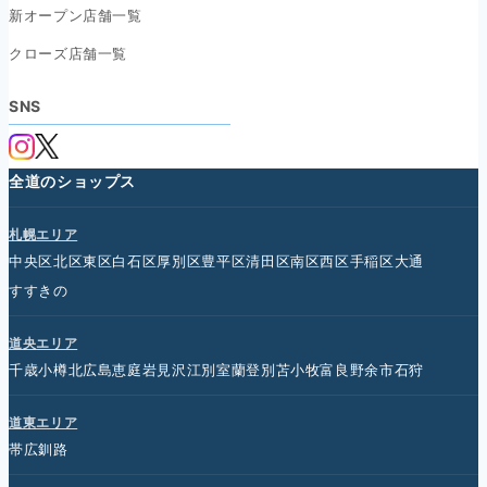
新オープン店舗一覧
クローズ店舗一覧
SNS
全道のショップス
札幌エリア
中央区
北区
東区
白石区
厚別区
豊平区
清田区
南区
西区
手稲区
大通
すすきの
道央エリア
千歳
小樽
北広島
恵庭
岩見沢
江別
室蘭
登別
苫小牧
富良野
余市
石狩
道東エリア
帯広
釧路