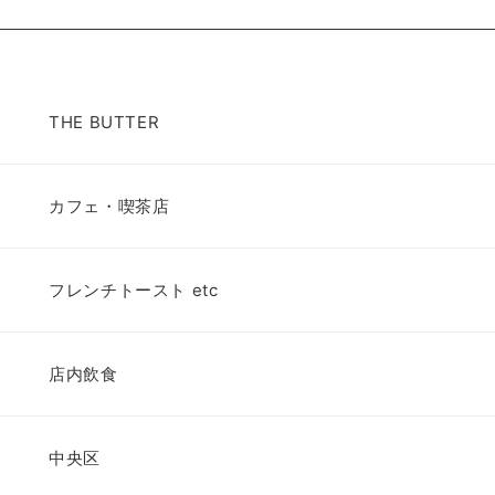
THE BUTTER
カフェ・喫茶店
フレンチトースト etc
店内飲食
中央区