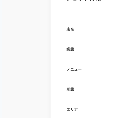
店名
業態
メニュー
形態
エリア